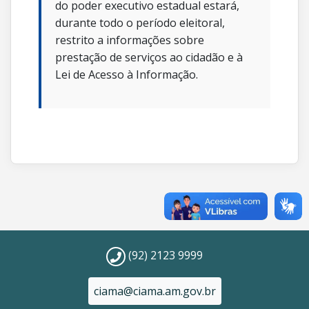
do poder executivo estadual estará,
durante todo o período eleitoral,
restrito a informações sobre
prestação de serviços ao cidadão e à
Lei de Acesso à Informação.
(92) 2123 9999
ciama@ciama.am.gov.br