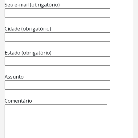
Seu e-mail (obrigatório)
Cidade (obrigatório)
Estado (obrigatório)
Assunto
Comentário