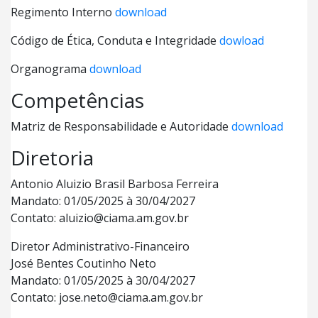
Regimento Interno
download
Código de Ética, Conduta e Integridade
dowload
Organograma
download
Competências
Matriz de Responsabilidade e Autoridade
download
Diretoria
Antonio Aluizio Brasil Barbosa Ferreira
Mandato: 01/05/2025 à 30/04/2027
Contato: aluizio@ciama.am.gov.br
Diretor Administrativo-Financeiro
José Bentes Coutinho Neto
Mandato: 01/05/2025 à 30/04/2027
Contato: jose.neto@ciama.am.gov.br