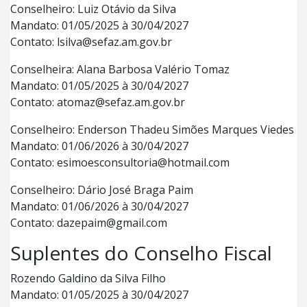
Conselheiro: Luiz Otávio da Silva
Mandato: 01/05/2025 à 30/04/2027
Contato: lsilva@sefaz.am.gov.br
Conselheira: Alana Barbosa Valério Tomaz
Mandato: 01/05/2025 à 30/04/2027
Contato: atomaz@sefaz.am.gov.br
Conselheiro: Enderson Thadeu Simões Marques Viedes
Mandato: 01/06/2026 à 30/04/2027
Contato: esimoesconsultoria@hotmail.com
Conselheiro: Dário José Braga Paim
Mandato: 01/06/2026 à 30/04/2027
Contato: dazepaim@gmail.com
Suplentes do Conselho Fiscal
Rozendo Galdino da Silva Filho
Mandato: 01/05/2025 à 30/04/2027