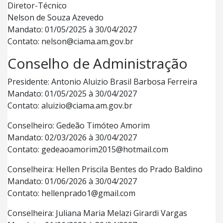
Diretor-Técnico
Nelson de Souza Azevedo
Mandato: 01/05/2025 à 30/04/2027
Contato: nelson@ciama.am.gov.br
Conselho de Administração
Presidente: Antonio Aluizio Brasil Barbosa Ferreira
Mandato: 01/05/2025 à 30/04/2027
Contato: aluizio@ciama.am.gov.br
Conselheiro: Gedeão Timóteo Amorim
Mandato: 02/03/2026 à 30/04/2027
Contato: gedeaoamorim2015@hotmail.com
Conselheira: Hellen Priscila Bentes do Prado Baldino
Mandato: 01/06/2026 à 30/04/2027
Contato: hellenprado1@gmail.com
Conselheira: Juliana Maria Melazi Girardi Vargas