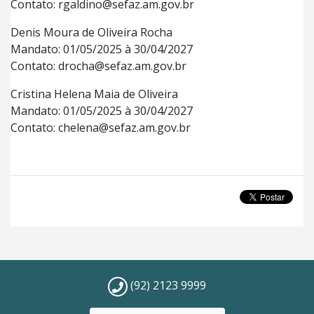
Contato: rgaldino@sefaz.am.gov.br
Denis Moura de Oliveira Rocha
Mandato: 01/05/2025 à 30/04/2027
Contato: drocha@sefaz.am.gov.br
Cristina Helena Maia de Oliveira
Mandato: 01/05/2025 à 30/04/2027
Contato: chelena@sefaz.am.gov.br
(92) 2123 9999