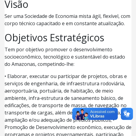
Visão
Ser uma Sociedade de Economia mista ágil, flexível, com
corpo técnico capacitado e em constante atualização.
Objetivos Estratégicos
Tem por objetivo promover o desenvolvimento
socioeconômico, tecnológico e sustentável do estado
do Amazonas, competindo-lhe:
• Elaborar, executar ou participar de projetos, obras e
serviços de engenharia, de infraestrutura rodoviária,
aeroportuária, portuária, de habitação, de meio
ambiente, infra-estrutura de saneamento básico, de
edificações, de transporte de massa, de navegação no
transporte de cargas, além de projetos de reforma,
ampliação e/ou adequação de prédios públicos; •
Promoção de Desenvolvimento econômico, execução de
programas e projetos governamentais, participação