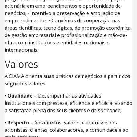
acionária em empreendimentos e oportunidade de
negócios; • Incentivo a preservação e ampliação de
empreendimentos; • Convênios de cooperação nas
áreas cientificas, tecnológicas, de promoção econômica,
de gestão empresarial e profissionalização e mão-de-
obra, com instituições e entidades nacionais e
internacionais.
Valores
A CIAMA orienta suas práticas de negócios a partir dos
seguintes valores:
•
Qualidade
– Desempenhar as atividades
institucionais com presteza, eficiência e eficácia, visando
a satisfação plena dos seus clientes e da sociedade;
•
Respeito
– Aos direitos, valores e interesse dos
acionistas, clientes, colaboradores, à comunidade e ao