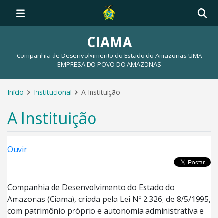
CIAMA
Companhia de Desenvolvimento do Estado do Amazonas UMA
EMPRESA DO POVO DO AMAZONAS
Início
Institucional
A Instituição
A Instituição
Ouvir
Companhia de Desenvolvimento do Estado do
Amazonas (Ciama), criada pela Lei Nº 2.326, de 8/5/1995,
com patrimônio próprio e autonomia administrativa e