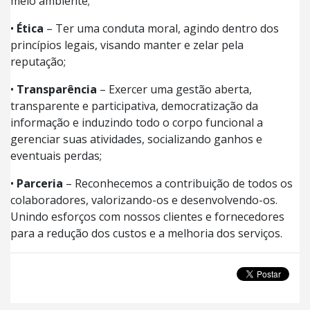
meio ambiente;
•
Ética
– Ter uma conduta moral, agindo dentro dos
princípios legais, visando manter e zelar pela
reputação;
•
Transparência
– Exercer uma gestão aberta,
transparente e participativa, democratização da
informação e induzindo todo o corpo funcional a
gerenciar suas atividades, socializando ganhos e
eventuais perdas;
•
Parceria
– Reconhecemos a contribuição de todos os
colaboradores, valorizando-os e desenvolvendo-os.
Unindo esforços com nossos clientes e fornecedores
para a redução dos custos e a melhoria dos serviços.