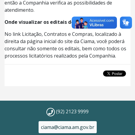
então a Companhia verifica as possibilidades de
atendimento.
Onde visualizar os editais de licitação?
No link Licitação, Contratos e Compras, localizado à
direita da página inicial do site da Ciama, você poderá
consultar não somente os editais, bem como todos os
processos licitatórios realizados pela Companhia.
(92) 2123 9999
ciama@ciama.am.gov.br