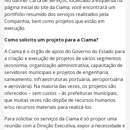
No banner Carta de Serviços, localizado à esquerda na
página inicial do site da Ciama, você encontrará um
portifólio resumido dos serviços realizados pela
Companhia, bem como projetos que estão em
execução.
Como solicito um projeto para a Ciama?
A Ciama é o órgão de apoio do Governo do Estado para
a criação e execução de projetos de vários segmentos
(economia, organização administrativa, capacitação de
servidores municipais e projetos de engenharia,
saneamento, infraestruturas portuária, aeroportuária
e aeroviária). Na maioria das vezes, os projetos são
oferecidos – sem custos – às prefeituras municipais,
que muitas vezes não dispõe de recursos humanos
e/ou recursos materiais para realizá-los.
Para solicitar os serviços da Ciama é só propor uma
reunião com a Direção Executiva, expor a necessidade e