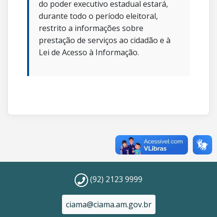
do poder executivo estadual estará,
durante todo o período eleitoral,
restrito a informações sobre
prestação de serviços ao cidadão e à
Lei de Acesso à Informação.
(92) 2123 9999
ciama@ciama.am.gov.br