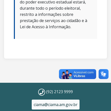
do poder executivo estadual estará,
durante todo o período eleitoral,
restrito a informações sobre
prestação de serviços ao cidadão e à
Lei de Acesso à Informação.
(92) 2123 9999
ciama@ciama.am.gov.br