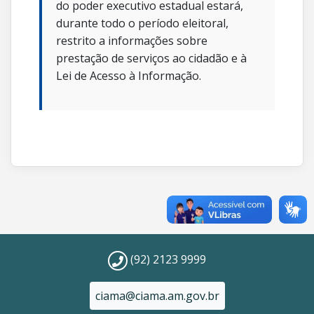
do poder executivo estadual estará,
durante todo o período eleitoral,
restrito a informações sobre
prestação de serviços ao cidadão e à
Lei de Acesso à Informação.
(92) 2123 9999
ciama@ciama.am.gov.br