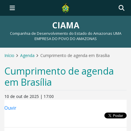
CIAMA
Companhia de Desenvolvimento do Estado do Amazonas UMA
EMPRESA DO POVO DO AMAZONAS
Início
Agenda
Cumprimento de agenda em Brasília
Cumprimento de agenda
em Brasília
10 de out de 2025 | 17:00
Ouvir