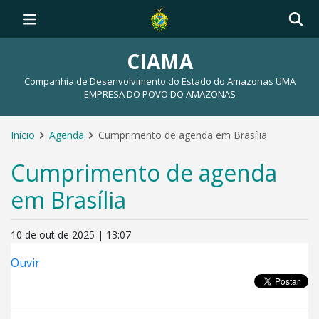
CIAMA
Companhia de Desenvolvimento do Estado do Amazonas UMA
EMPRESA DO POVO DO AMAZONAS
Início
Agenda
Cumprimento de agenda em Brasília
Cumprimento de agenda
em Brasília
10 de out de 2025 | 13:07
Ouvir