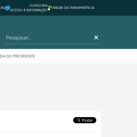
OUVIDORIA
IAL
RADAR DA TRANSPARÊNCIA
ACESSO À INFORMAÇÃO
DA DO PRESIDENTE