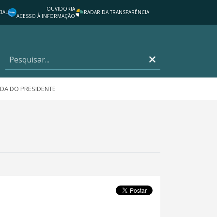
OUVIDORIA
IAL
RADAR DA TRANSPARÊNCIA
ACESSO À INFORMAÇÃO
DA DO PRESIDENTE