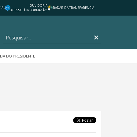
OUVIDORIA
IAL
RADAR DA TRANSPARÊNCIA
ACESSO À INFORMAÇÃO
DA DO PRESIDENTE