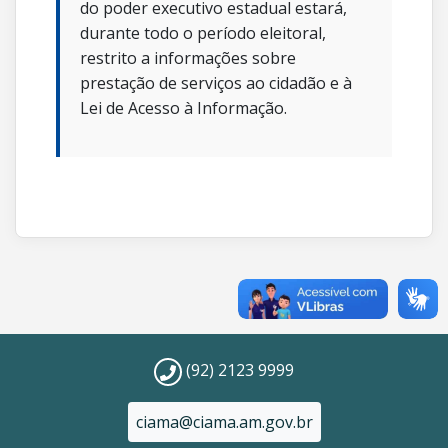
do poder executivo estadual estará,
durante todo o período eleitoral,
restrito a informações sobre
prestação de serviços ao cidadão e à
Lei de Acesso à Informação.
(92) 2123 9999
ciama@ciama.am.gov.br