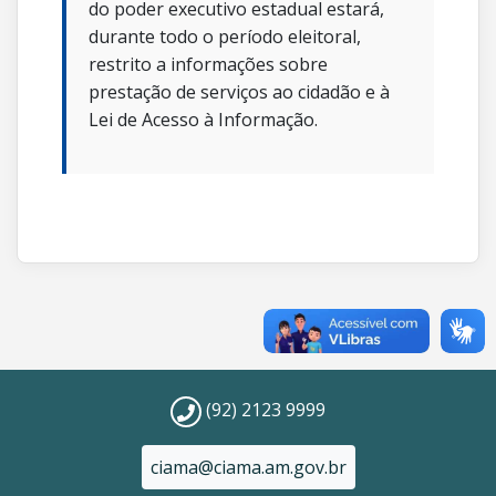
do poder executivo estadual estará,
durante todo o período eleitoral,
restrito a informações sobre
prestação de serviços ao cidadão e à
Lei de Acesso à Informação.
(92) 2123 9999
ciama@ciama.am.gov.br