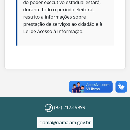
do poder executivo estadual estará,
durante todo o período eleitoral,
restrito a informações sobre
prestação de serviços ao cidadão e à
Lei de Acesso à Informação.
(92) 2123 9999
ciama@ciama.am.gov.br