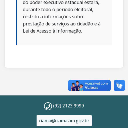
do poder executivo estadual estará,
durante todo o período eleitoral,
restrito a informações sobre
prestação de serviços ao cidadão e à
Lei de Acesso à Informação.
(92) 2123 9999
ciama@ciama.am.gov.br