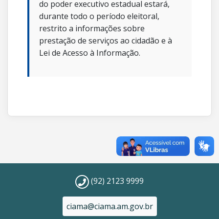
do poder executivo estadual estará,
durante todo o período eleitoral,
restrito a informações sobre
prestação de serviços ao cidadão e à
Lei de Acesso à Informação.
(92) 2123 9999
ciama@ciama.am.gov.br