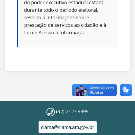
do poder executivo estadual estará,
durante todo o período eleitoral,
restrito a informações sobre
prestação de serviços ao cidadão e à
Lei de Acesso à Informação.
(92) 2123 9999
ciama@ciama.am.gov.br