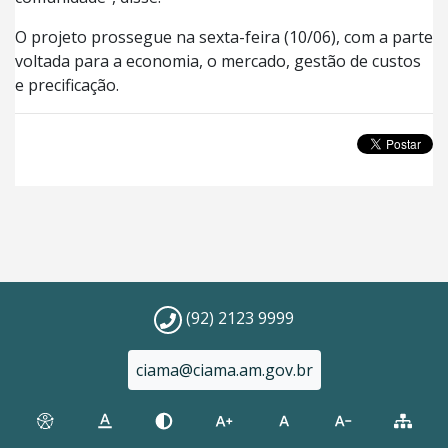
O projeto prossegue na sexta-feira (10/06), com a parte
voltada para a economia, o mercado, gestão de custos
e precificação.
(92) 2123 9999
ciama@ciama.am.gov.br