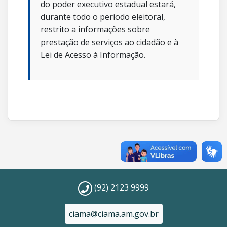
do poder executivo estadual estará,
durante todo o período eleitoral,
restrito a informações sobre
prestação de serviços ao cidadão e à
Lei de Acesso à Informação.
(92) 2123 9999
ciama@ciama.am.gov.br