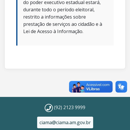
do poder executivo estadual estará,
durante todo o período eleitoral,
restrito a informações sobre
prestação de serviços ao cidadão e à
Lei de Acesso à Informação.
(92) 2123 9999
ciama@ciama.am.gov.br