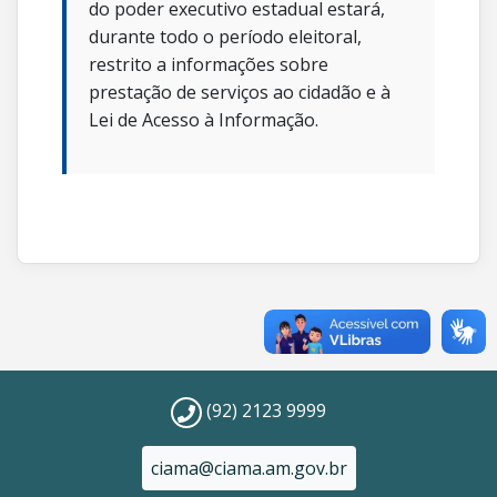
do poder executivo estadual estará,
durante todo o período eleitoral,
restrito a informações sobre
prestação de serviços ao cidadão e à
Lei de Acesso à Informação.
(92) 2123 9999
ciama@ciama.am.gov.br