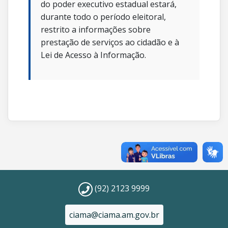
do poder executivo estadual estará,
durante todo o período eleitoral,
restrito a informações sobre
prestação de serviços ao cidadão e à
Lei de Acesso à Informação.
(92) 2123 9999
ciama@ciama.am.gov.br