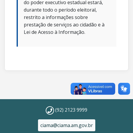
do poder executivo estadual estará,
durante todo o período eleitoral,
restrito a informações sobre
prestação de serviços ao cidadão e à
Lei de Acesso à Informação.
(92) 2123 9999
ciama@ciama.am.gov.br