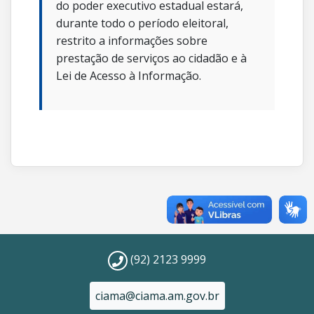
do poder executivo estadual estará,
durante todo o período eleitoral,
restrito a informações sobre
prestação de serviços ao cidadão e à
Lei de Acesso à Informação.
(92) 2123 9999
ciama@ciama.am.gov.br