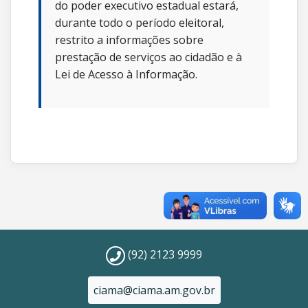
do poder executivo estadual estará,
durante todo o período eleitoral,
restrito a informações sobre
prestação de serviços ao cidadão e à
Lei de Acesso à Informação.
(92) 2123 9999
ciama@ciama.am.gov.br