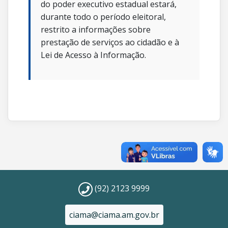
do poder executivo estadual estará,
durante todo o período eleitoral,
restrito a informações sobre
prestação de serviços ao cidadão e à
Lei de Acesso à Informação.
(92) 2123 9999
ciama@ciama.am.gov.br