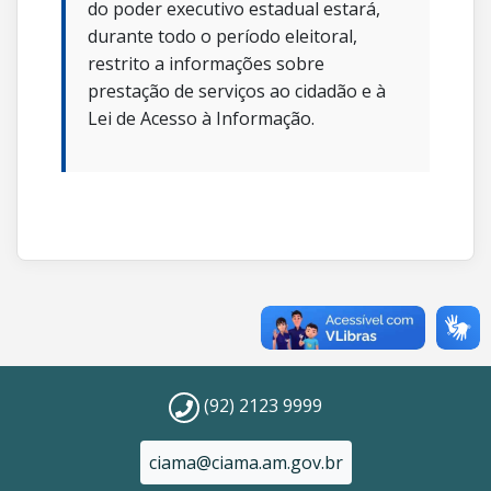
do poder executivo estadual estará,
durante todo o período eleitoral,
restrito a informações sobre
prestação de serviços ao cidadão e à
Lei de Acesso à Informação.
(92) 2123 9999
ciama@ciama.am.gov.br