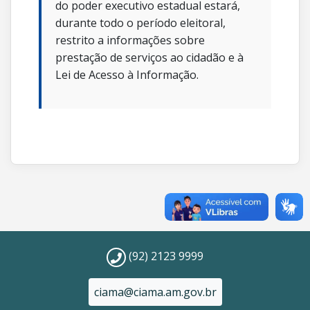
do poder executivo estadual estará,
durante todo o período eleitoral,
restrito a informações sobre
prestação de serviços ao cidadão e à
Lei de Acesso à Informação.
(92) 2123 9999
ciama@ciama.am.gov.br