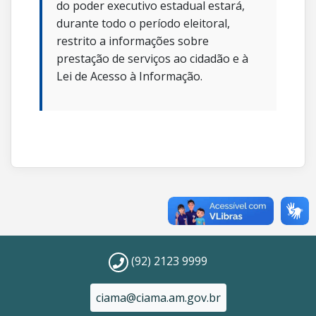
do poder executivo estadual estará,
durante todo o período eleitoral,
restrito a informações sobre
prestação de serviços ao cidadão e à
Lei de Acesso à Informação.
(92) 2123 9999
ciama@ciama.am.gov.br