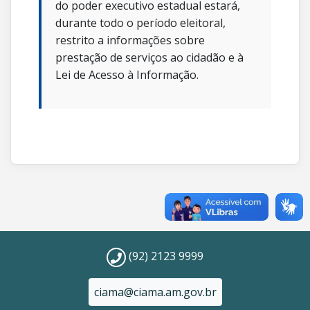
do poder executivo estadual estará,
durante todo o período eleitoral,
restrito a informações sobre
prestação de serviços ao cidadão e à
Lei de Acesso à Informação.
(92) 2123 9999
ciama@ciama.am.gov.br