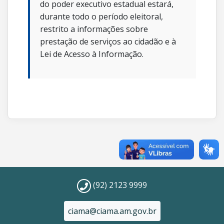
do poder executivo estadual estará,
durante todo o período eleitoral,
restrito a informações sobre
prestação de serviços ao cidadão e à
Lei de Acesso à Informação.
(92) 2123 9999
ciama@ciama.am.gov.br