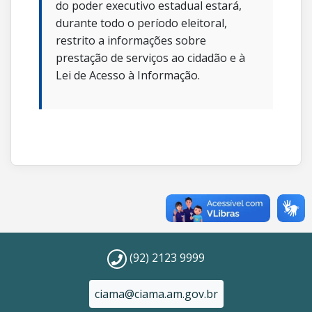
do poder executivo estadual estará,
durante todo o período eleitoral,
restrito a informações sobre
prestação de serviços ao cidadão e à
Lei de Acesso à Informação.
(92) 2123 9999
ciama@ciama.am.gov.br