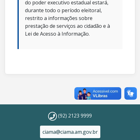
do poder executivo estadual estará,
durante todo o período eleitoral,
restrito a informações sobre
prestação de serviços ao cidadão e à
Lei de Acesso à Informação.
(92) 2123 9999
ciama@ciama.am.gov.br