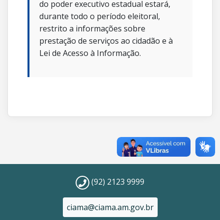
do poder executivo estadual estará,
durante todo o período eleitoral,
restrito a informações sobre
prestação de serviços ao cidadão e à
Lei de Acesso à Informação.
(92) 2123 9999
ciama@ciama.am.gov.br