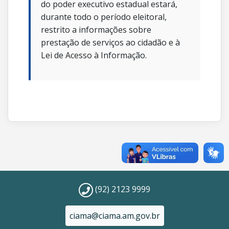
do poder executivo estadual estará,
durante todo o período eleitoral,
restrito a informações sobre
prestação de serviços ao cidadão e à
Lei de Acesso à Informação.
(92) 2123 9999
ciama@ciama.am.gov.br