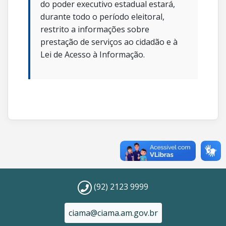
do poder executivo estadual estará,
durante todo o período eleitoral,
restrito a informações sobre
prestação de serviços ao cidadão e à
Lei de Acesso à Informação.
(92) 2123 9999
ciama@ciama.am.gov.br