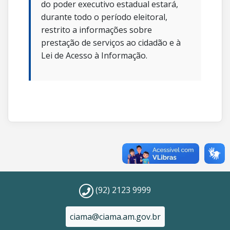
do poder executivo estadual estará,
durante todo o período eleitoral,
restrito a informações sobre
prestação de serviços ao cidadão e à
Lei de Acesso à Informação.
(92) 2123 9999
ciama@ciama.am.gov.br