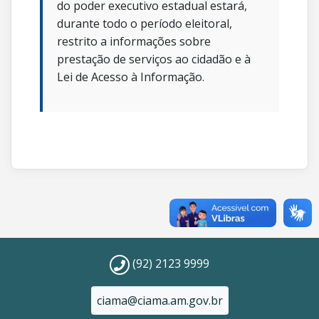
do poder executivo estadual estará,
durante todo o período eleitoral,
restrito a informações sobre
prestação de serviços ao cidadão e à
Lei de Acesso à Informação.
(92) 2123 9999
ciama@ciama.am.gov.br