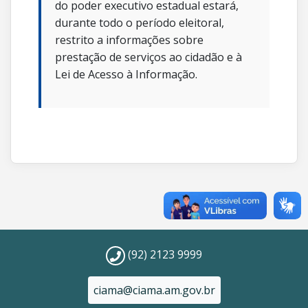
do poder executivo estadual estará,
durante todo o período eleitoral,
restrito a informações sobre
prestação de serviços ao cidadão e à
Lei de Acesso à Informação.
(92) 2123 9999
ciama@ciama.am.gov.br