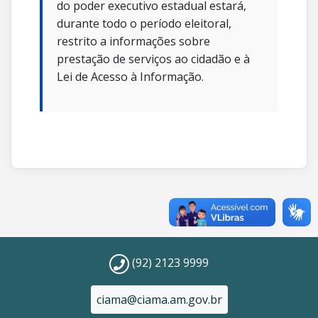
do poder executivo estadual estará,
durante todo o período eleitoral,
restrito a informações sobre
prestação de serviços ao cidadão e à
Lei de Acesso à Informação.
(92) 2123 9999
ciama@ciama.am.gov.br