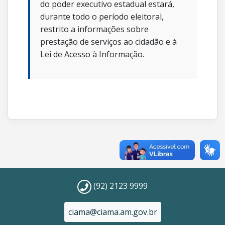
do poder executivo estadual estará,
durante todo o período eleitoral,
restrito a informações sobre
prestação de serviços ao cidadão e à
Lei de Acesso à Informação.
(92) 2123 9999
ciama@ciama.am.gov.br