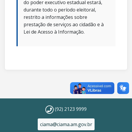
do poder executivo estadual estará,
durante todo o período eleitoral,
restrito a informações sobre
prestação de serviços ao cidadão e à
Lei de Acesso à Informação.
(92) 2123 9999
ciama@ciama.am.gov.br