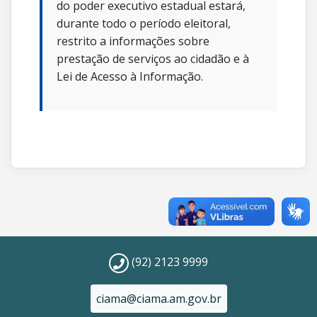
do poder executivo estadual estará,
durante todo o período eleitoral,
restrito a informações sobre
prestação de serviços ao cidadão e à
Lei de Acesso à Informação.
(92) 2123 9999
ciama@ciama.am.gov.br