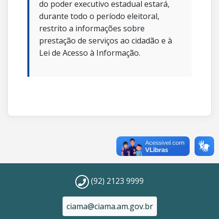
do poder executivo estadual estará,
durante todo o período eleitoral,
restrito a informações sobre
prestação de serviços ao cidadão e à
Lei de Acesso à Informação.
(92) 2123 9999
ciama@ciama.am.gov.br