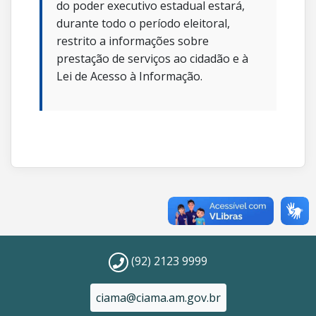
do poder executivo estadual estará,
durante todo o período eleitoral,
restrito a informações sobre
prestação de serviços ao cidadão e à
Lei de Acesso à Informação.
(92) 2123 9999
ciama@ciama.am.gov.br