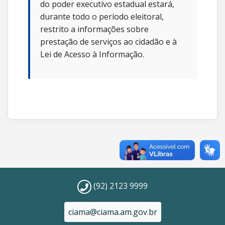
do poder executivo estadual estará,
durante todo o período eleitoral,
restrito a informações sobre
prestação de serviços ao cidadão e à
Lei de Acesso à Informação.
(92) 2123 9999
ciama@ciama.am.gov.br