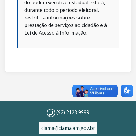
do poder executivo estadual estará,
durante todo o período eleitoral,
restrito a informações sobre
prestação de serviços ao cidadão e à
Lei de Acesso à Informação.
(92) 2123 9999
ciama@ciama.am.gov.br