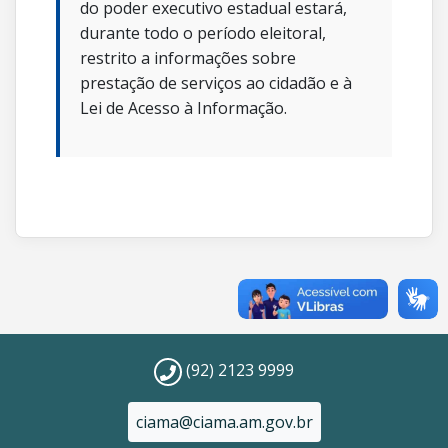
do poder executivo estadual estará,
durante todo o período eleitoral,
restrito a informações sobre
prestação de serviços ao cidadão e à
Lei de Acesso à Informação.
(92) 2123 9999
ciama@ciama.am.gov.br